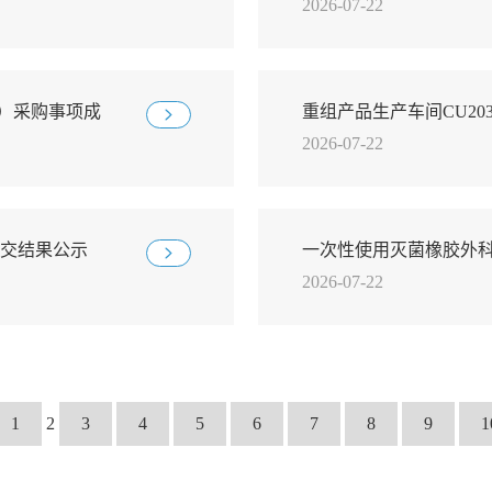
2026-07-22
公示
叉）采购事项成
重组产品生产车间CU2
2026-07-22
果公示
交结果公示
一次性使用灭菌橡胶外
2026-07-22
示
1
2
3
4
5
6
7
8
9
1