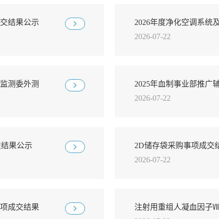
成交结果公示
2026年度净化空调系
2026-07-22
交结果公示
境监测委外测
2025年血制事业部推
2026-07-22
结果公示
交结果公示
2D储存袋采购事项成交
2026-07-22
项成交结果
注射用重组人凝血因子