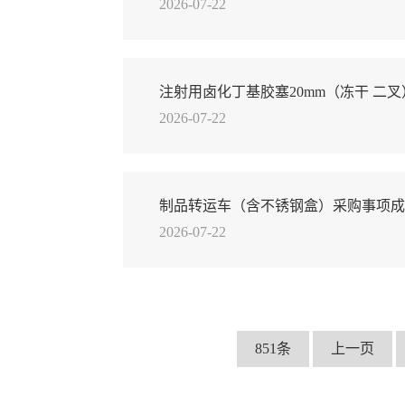
2026-07-22
公示
注射用卤化丁基胶塞20mm（冻干 二
2026-07-22
交结果公示
制品转运车（含不锈钢盒）采购事项成
2026-07-22
851条
上一页