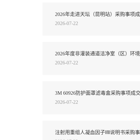
2026年走进天坛（昆明站）采购事项
2026-07-22
2026年度非灌装通道洁净室（区）环
2026-07-22
试采购事项成交结果公示
3M 60926防护面罩滤毒盒采购事项成
2026-07-22
注射用重组人凝血因子Ⅷ说明书采购事