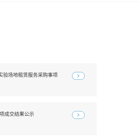
物实验场地租赁服务采购事项
事项成交结果公示