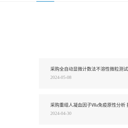
采购全自动显微计数法不溶性微粒测试
2024-05-08
公告
采购重组人凝血因子Ⅶa免疫原性分析 
2024-04-30
议标公告