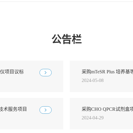
公告栏
仪项目议标
采购mTeSR Plus 培
2024-05-08
技术服务项目
采购CHO QPCR试剂
2024-04-29