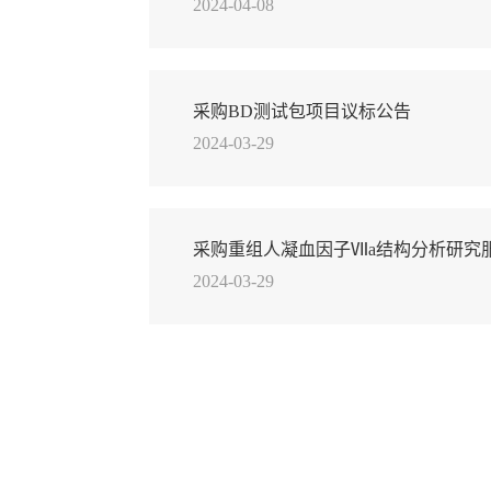
2024-04-08
议标公告
采购BD测试包项目议标公告
2024-03-29
采购重组人凝血因子Ⅶa结构分析研究
2024-03-29
公告