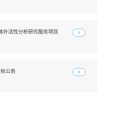
体外活性分析研究服务项目
议标公告