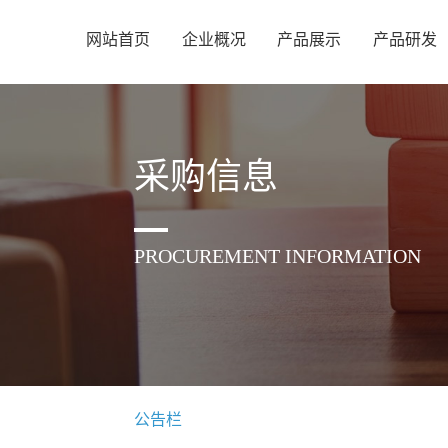
网站首页
企业概况
产品展示
产品研发
采购信息
PROCUREMENT INFORMATION
公告栏