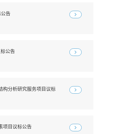
标公告
议标公告
结构分析研究服务项目议标
物素项目议标公告