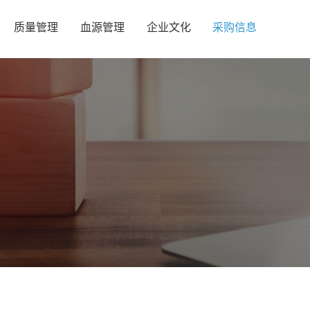
质量管理
血源管理
企业文化
采购信息