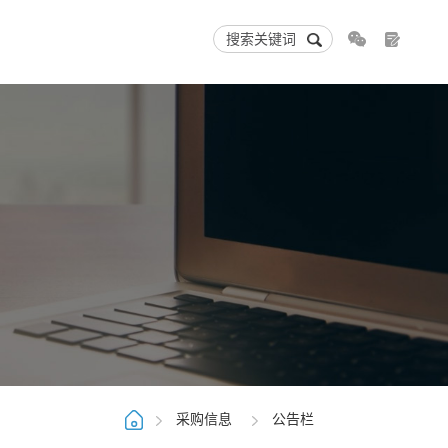
采购信息
公告栏