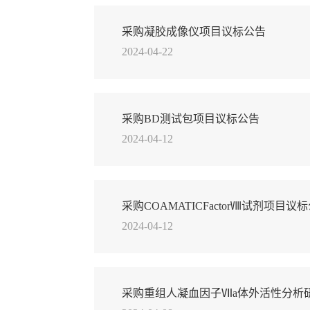
采购凝胶成像仪项目议标公告
2024-04-22
采购BD测试包项目议标公告
2024-04-12
采购COAMATICFactorⅧ试剂项目议
2024-04-12
采购重组人凝血因子Ⅶa体外活性分析