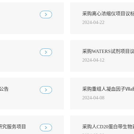
采购离心浓缩仪项目议
2024-04-22
采购WATERS试剂项目
2024-04-12
标公告
采购重组人凝血因子Ⅶa
2024-04-08
公告
研究服务项目
采购人CD20蛋白带生