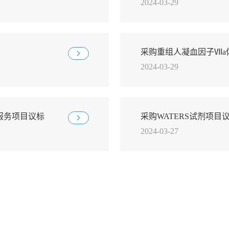
2024-03-29
采购重组人凝血因子Ⅶa
2024-03-29
议标公告
服务项目议标
采购WATERS试剂项目
2024-03-27