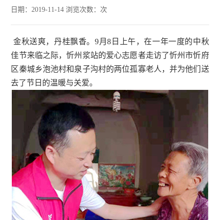
日期：2019-11-14 浏览次数：
次
金秋送爽，丹桂飘香。9月8日上午，在一年一度的中秋
佳节来临之际，忻州浆站的爱心志愿者走访了忻州市忻府
区秦城乡泡池村和泉子沟村的两位孤寡老人，并为他们送
去了节日的温暖与关爱。