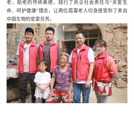
老、助老的传统美德，践行了央企社会责任与“关爱生
命、呵护健康”理念，让两位孤寡老人切身感受到了来自
中国生物的浆爱芬芳。