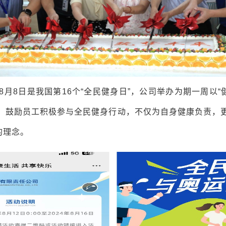
4年8月8日是我国第16个“全民健身日”，公司举办为期一周以
，鼓励员工积极参与全民健身行动，不仅为自身健康负责，
的理念。