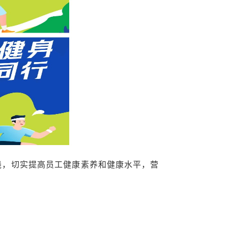
践，切实提高员工健康素养和健康水平，营