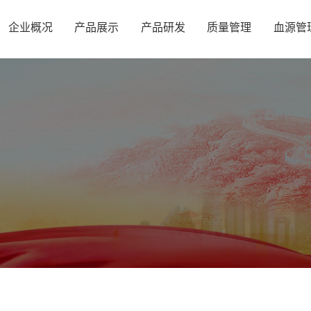
企业概况
产品展示
产品研发
质量管理
血源管