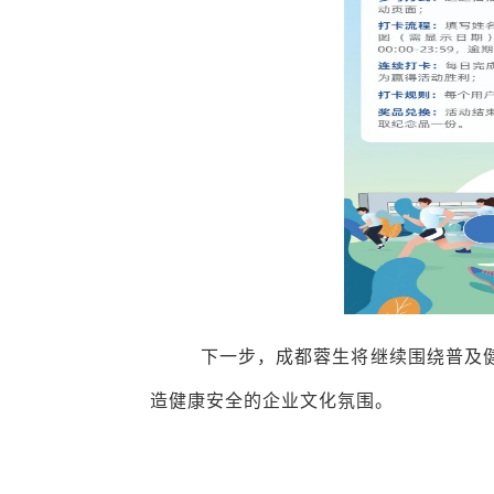
下一步，成都蓉生将继续围绕普及
造健康安全的企业文化氛围。