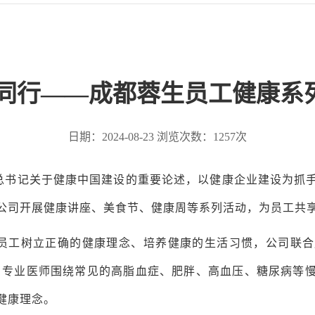
康同行——成都蓉生员工健康系
日期：2024-08-23 浏览次数：
1257
次
总书记关于健康中国建设的重要论述，以健康企业建设为抓
公司开展健康讲座、美食节、健康周等系列活动，为员工共
员工树立正确的健康理念、培养健康的生活习惯，公司联合
场，专业医师围绕常见的高脂血症、肥胖、高血压、糖尿病等
健康理念。