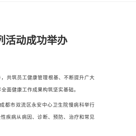
列活动成功举办
手，共筑员工健康管理根基、不断提升广大
享全面健康工作成果构筑坚实基础。
成都市双流区永安中心卫生院慢病科举行
慢性疾病从病因、诊断、预防、治疗和常见