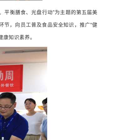
、平衡膳食、光盘行动”为主题的第五届美
环节，向员工普及食品安全知识，推广“健
健康知识素养。