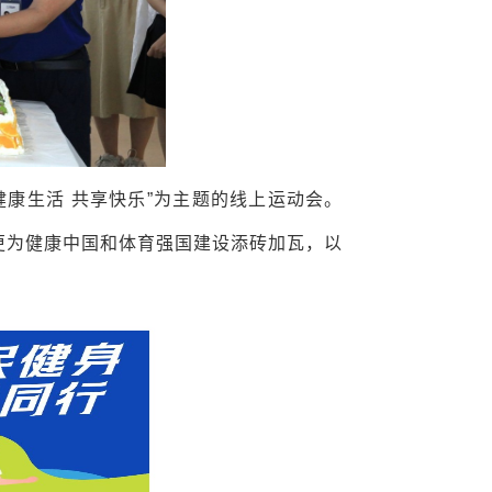
“健康生活 共享快乐”为主题的线上运动会。
更为健康中国和体育强国建设添砖加瓦，以