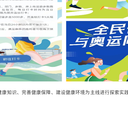
健康知识、完善健康保障、建设健康环境为主线进行探索实