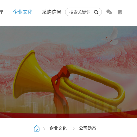
理
企业文化
采购信息
企业文化
公司动态