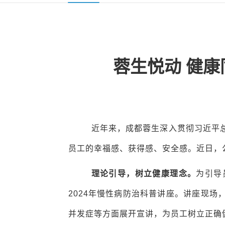
蓉生悦动 健
近年来，成都蓉生深入贯彻习近平
员工的幸福感、获得感、安全感。近日，
理论引导，树立健康理念。
为引导
2024年慢性病防治科普讲座。讲座现
并发症等方面展开宣讲，为员工树立正确