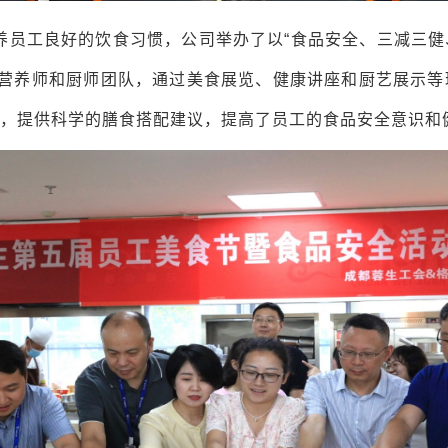
养员工良好的饮食习惯，公司举办了以“食品安全、三减三健
营养师和厨师团队，通过美食展览、健康讲座和厨艺展示等
念，提供科学的膳食搭配建议，提高了员工的食品安全意识和