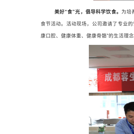
美好“食”光，倡导科学饮食。
为培
食节活动。活动现场，公司邀请了专业的
康口腔、健康体重、健康骨骼”的生活理