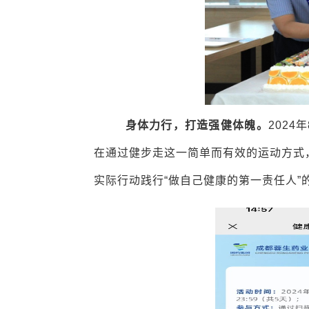
身体力行，打造强健体魄。
202
在通过健步走这一简单而有效的运动方式
实际行动践行“做自己健康的第一责任人”