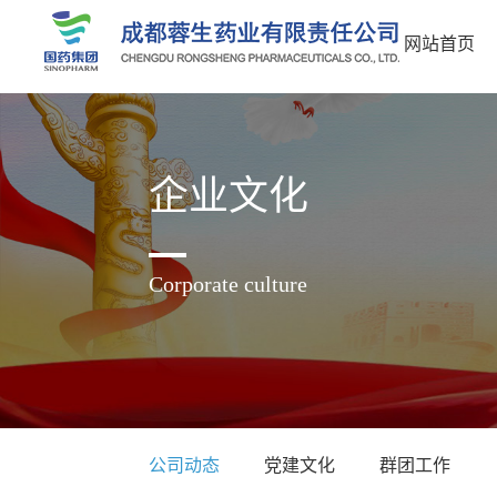
网站首页
企业文化
Corporate culture
公司动态
党建文化
群团工作