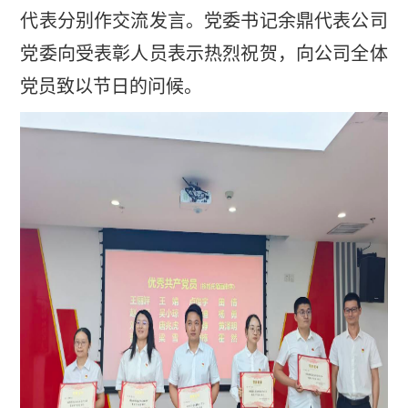
代表分别作交流发言。党委书记余鼎代表公司
党委向受表彰人员表示热烈祝贺，向公司全体
党员致以节日的问候。