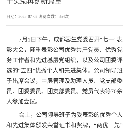
干实绩再创新篇章
日期：2025-07-02 浏览次数：
354
次
7月1日下午，成都蓉生党委召开“七一”表
彰大会，隆重表彰公司优秀共产党员、优秀党
务工作者和先进基层党组织，以及公司团委评
选的“五四”优秀个人和先进集体。公司领导班
子出席会议，中层管理及助理人员、党支部委
员、团委委员、团支部委员、党员代表等70余
人参加会议。
会上，公司领导班子为受表彰的优秀个人
和先进集体颁发荣誉证书和奖牌，“两优一先”