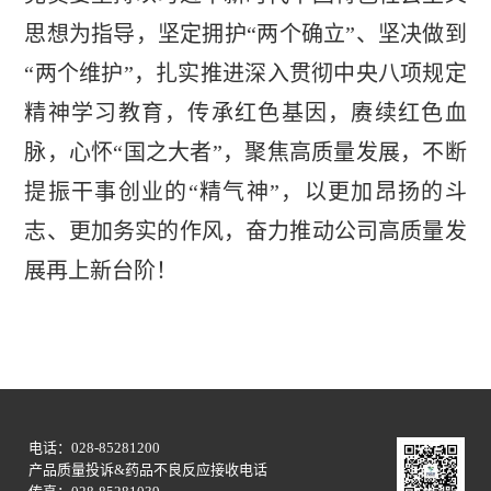
思想为指导，坚定拥护“两个确立”、坚决做到
“两个维护”，扎实推进深入贯彻中央八项规定
精神学习教育，传承红色基因，赓续红色血
脉，心怀“国之大者”，聚焦高质量发展，不断
提振干事创业的“精气神”，以更加昂扬的斗
志、更加务实的作风，奋力推动公司高质量发
展再上新台阶！
电话：028-85281200
产品质量投诉&药品不良反应接收电话