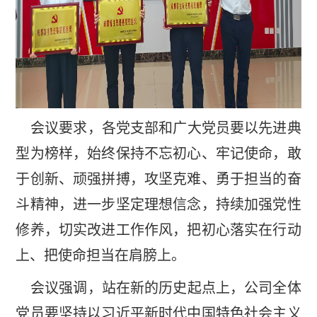
会议要求，各党支部和广大党员要以先进典
型为榜样，始终保持不忘初心、牢记使命，敢
于创新、顽强拼搏，攻坚克难、勇于担当的奋
斗精神，进一步坚定理想信念，持续加强党性
修养，切实改进工作作风，把初心落实在行动
上、把使命担当在肩膀上。
会议强调，站在新的历史起点上，公司全体
党员要坚持以习近平新时代中国特色社会主义