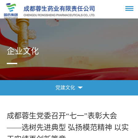
企业文化
党建文化
企业文化
党建文化
成都蓉生党委召开“七一”表彰大会
——选树先进典型 弘扬模范精神 以实