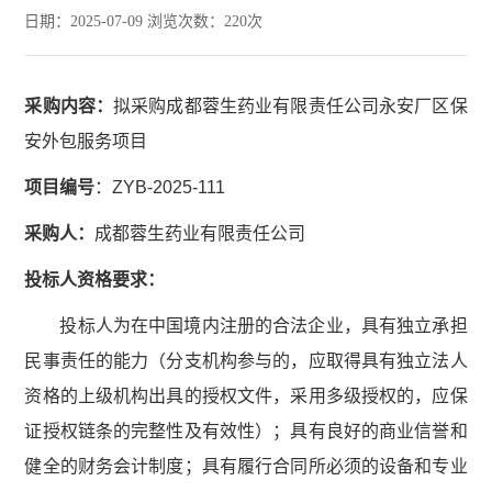
日期：2025-07-09 浏览次数：
220
次
采购内容
：
拟采购成都蓉生药业有限责任公司永安厂区保
安外包服务项目
项目编号
：ZYB-2025-111
采购人：
成都蓉生药业有限责任公司
投标人资格要求：
投标人为在中国境内注册的合法企业，具有独立承担
民事责任的能力（分支机构参与的，应取得具有独立法人
资格的上级机构出具的授权文件，采用多级授权的，应保
证授权链条的完整性及有效性）；具有良好的商业信誉和
健全的财务会计制度；具有履行合同所必须的设备和专业