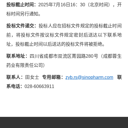
投标截止时间：
2025年7月16日16：30（北京时间），开
标时间另行通知。
投标文件递交：
投标人应在招标文件规定的投标截止时间
前，将投标文件按议标文件规定密封后送达以下联系地
址，投标截止时间以后送达的投标文件将被拒绝。
联系地址：
四川省成都市双流区菁园路280号（成都蓉生
药业有限责任公司）
联系人：
田女士
专用
邮箱
：
zyb.rs@sinopharm.com
联
系电话：
028-60663911