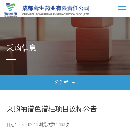
采购信息
公告栏
采购信息
公告栏
采购纳谱色谱柱项目议标公告
日期：2025-07-18 浏览次数：
193
次