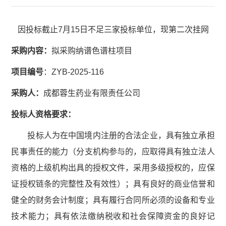
因投标截止7月15日不足三家投标单位，现第二次挂网
采购内容
：
拟采购纳谱色谱柱项目
项目编号
：ZYB-2025-116
采购人：
成都蓉生药业有限责任公司
投标人资格要求：
投标人为在中国境内注册的合法企业，具有独立承担
民事责任的能力（分支机构参与的，应取得具有独立法人
资格的上级机构出具的授权文件，采用多级授权的，应保
证授权链条的完整性及有效性）；具有良好的商业信誉和
健全的财务会计制度；具有履行合同所必须的设备和专业
技术能力；具有依法缴纳税收和社会保障资金的良好记