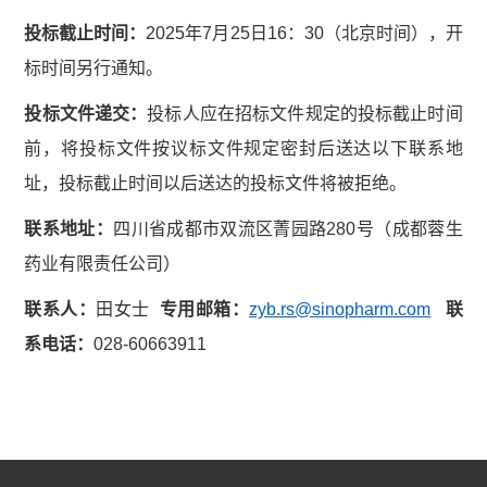
投标截止时间：
2025年7月25日16：30（北京时间），开
标时间另行通知。
投标文件递交：
投标人应在招标文件规定的投标截止时间
前，将投标文件按议标文件规定密封后送达以下联系地
址，投标截止时间以后送达的投标文件将被拒绝。
联系地址：
四川省成都市双流区菁园路280号（成都蓉生
药业有限责任公司）
联系人：
田女士
专用
邮箱
：
zyb.rs@sinopharm.com
联
系电话：
028-60663911