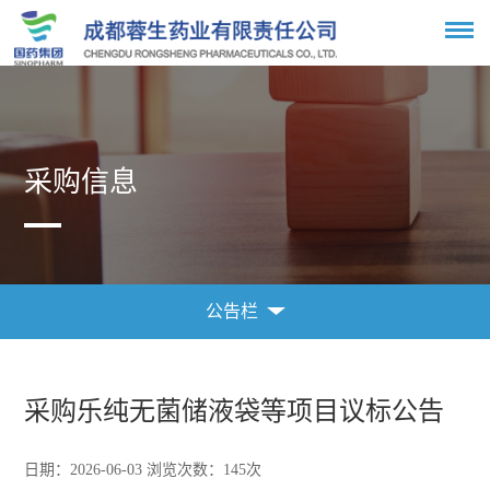
采购信息
公告栏
采购信息
公告栏
采购乐纯无菌储液袋等项目议标公告
日期：2026-06-03 浏览次数：
145
次