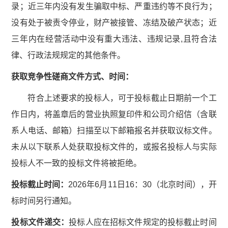
录；近三年内没有发生骗取中标、严重违约等不良行为；
没有处于被责令停业，财产被接管、冻结及破产状态；近
三年内在经营活动中没有重大违法、违规记录,且符合法
律、行政法规规定的其他条件。
获取
竞争性磋商文件
方式、时间：
符合上述要求的投标人，可于投标截止日期前一个工
作日内，将盖章后的营业执照复印件和公司介绍信（含联
系人电话、邮箱）扫描至以下邮箱报名并获取议标文件。
未从以下联系人处获取投标文件的，或报名投标人与实际
投标人不一致的投标文件将被拒绝。
投标截止时间：
2026年6月11日16：30（北京时间），开
标时间另行通知。
投标文件递交：
投标人应在招标文件规定的投标截止时间