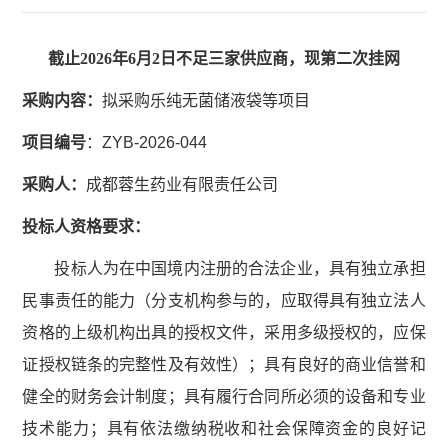
截止2026年6月2日不足三家供应商，现第二次挂网
采购内容
：
拟采购乐纯无菌储液袋等项目
项目编号
：ZYB-2026-044
采购人：
成都蓉生药业有限责任公司
投标人资格要求：
投标人为在中国境内注册的合法企业，具有独立承担
民事责任的能力（分支机构参与的，应取得具有独立法人
资格的上级机构出具的授权文件，采用多级授权的，应保
证授权链条的完整性及有效性）；具有良好的商业信誉和
健全的财务会计制度；具有履行合同所必须的设备和专业
技术能力；具有依法缴纳税收和社会保障资金的良好记