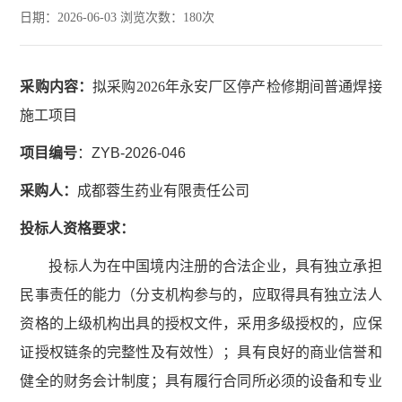
日期：2026-06-03 浏览次数：
180
次
采购内容
：
拟采购2026年永安厂区停产检修期间普通焊接
施工项目
项目编号
：ZYB-2026-046
采购人：
成都蓉生药业有限责任公司
投标人资格要求：
投标人为在中国境内注册的合法企业，具有独立承担
民事责任的能力（分支机构参与的，应取得具有独立法人
资格的上级机构出具的授权文件，采用多级授权的，应保
证授权链条的完整性及有效性）；具有良好的商业信誉和
健全的财务会计制度；具有履行合同所必须的设备和专业