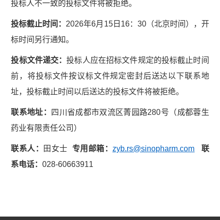
投标人不一致的投标文件将被拒绝。
投标截止时间：
2026年6月15日16：30（北京时间），开
标时间另行通知。
投标文件递交：
投标人应在招标文件规定的投标截止时间
前，将投标文件按议标文件规定密封后送达以下联系地
址，投标截止时间以后送达的投标文件将被拒绝。
联系地址：
四川省成都市双流区菁园路280号（成都蓉生
药业有限责任公司）
联系人：
田女士
专用
邮箱
：
zyb.rs@sinopharm.com
联
系电话：
028-60663911