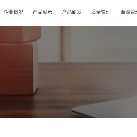
企业概况
产品展示
产品研发
质量管理
血源管