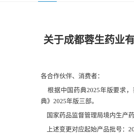
关于成都蓉生药业
各合作伙伴、消费者：
根据中国药典2025年版要求，
典》2025年版三部。
国家药品监督管理局境内生产药
上述变更对应起始产品批号：2025