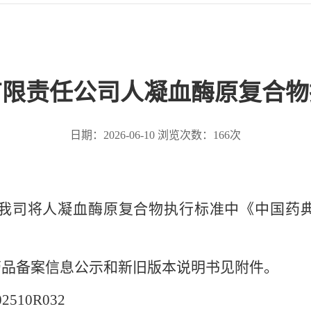
有限责任公司人凝血酶原复合物
日期：2026-06-10 浏览次数：
166
次
我司将人凝血酶原复合物执行标准中《中国药典
品备案信息公示和新旧版本说明书见附件。
10R032