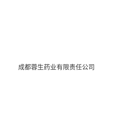
成都蓉生药业有限责任公司
6日