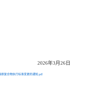
6年3月2
原复合物执行标准变更的通知.pdf