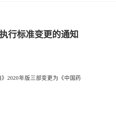
执行标准变更的通知
》2020年版三部变更为《中国药