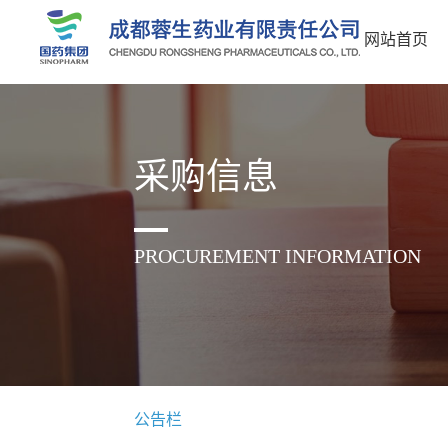
网站首页
采购信息
PROCUREMENT INFORMATION
公告栏