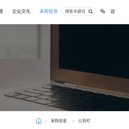
理
企业文化
采购信息
采购信息
公告栏