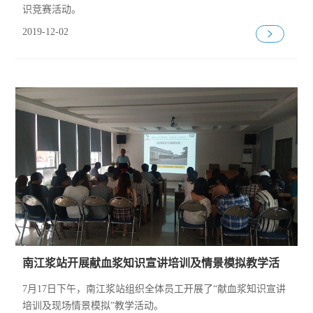
识竞赛活动。
2019-12-02
南江浆站开展献血浆知识宣讲培训及情景模拟教学活
动
7月17日下午，南江浆站组织全体员工开展了“献血浆知识宣讲
培训及现场情景模拟”教学活动。