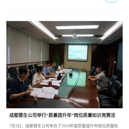
成都蓉生公司举行“质量提升年”岗位质量知识竞赛活
动
7月3日，成都蓉生公司举办了2018年度质量提升年岗位质量知