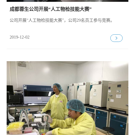
成都蓉生公司开展“人工物检技能大赛”
公司开展“人工物检技能大赛”，公司29名员工参与竞赛。
2019-12-02