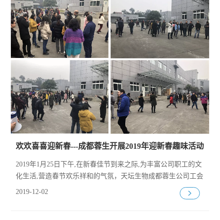
欢欢喜喜迎新春---成都蓉生开展2019年迎新春趣味活动
2019年1月25日下午,在新春佳节到来之际,为丰富公司职工的文
化生活,营造春节欢乐祥和的气氛，天坛生物成都蓉生公司工会
和团委联合开展了“20
2019-12-02