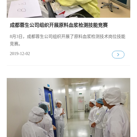
成都蓉生公司组织开展原料血浆检测技能竞赛
8月3日，成都蓉生公司组织开展了原料血浆检测技术岗位技能
竞赛。
2019-12-02