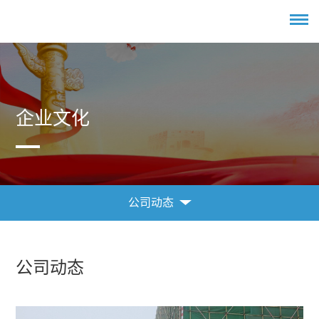
企业文化
公司动态
企业文化
公司动态
公司动态