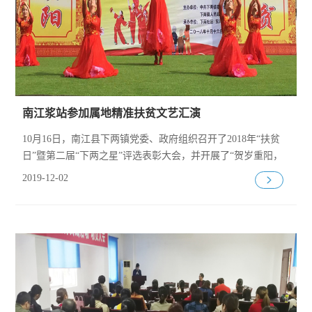
南江浆站参加属地精准扶贫文艺汇演
10月16日，南江县下两镇党委、政府组织召开了2018年“扶贫
日”暨第二届“下两之星”评选表彰大会，并开展了“贺岁重阳，
聚力脱贫”文艺汇演。
2019-12-02