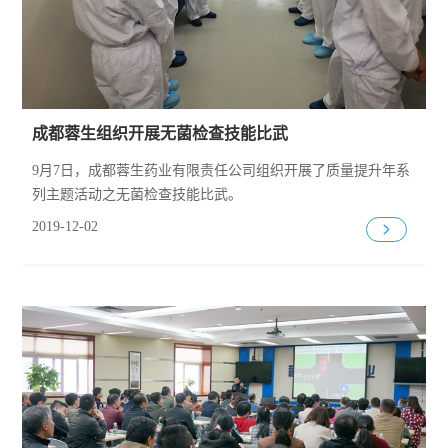
成都蓉生组织开展无菌检查技能比武
9月7日，成都蓉生药业有限责任公司组织开展了质量提升年系
列主题活动之无菌检查技能比武。
2019-12-02