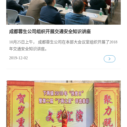
成都蓉生公司组织开展交通安全知识讲座
10月25日上午， 成都蓉生公司在本部大会议室组织开展了2018
年交通安全知识讲座。
2019-12-02