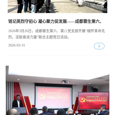
铭记英烈守初心 凝心聚力促发展——成都蓉生第六、
第八党支部开展联合主题党日活动
2026年3月26日，成都蓉生第六、第八党支部开展“缅怀革命先
烈，汲取奋进力量”联合主题党日活动。
2026-03-31