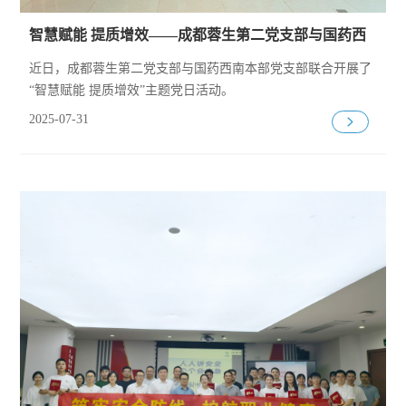
智慧赋能 提质增效——成都蓉生第二党支部与国药西
南本部党支部联合开展主题党日活动
近日，成都蓉生第二党支部与国药西南本部党支部联合开展了
“智慧赋能 提质增效”主题党日活动。
2025-07-31