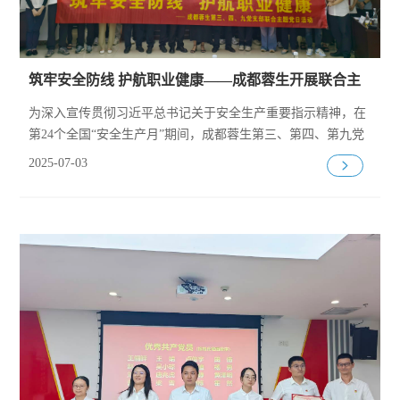
筑牢安全防线 护航职业健康——成都蓉生开展联合主
题党日活动
为深入宣传贯彻习近平总书记关于安全生产重要指示精神，在
第24个全国“安全生产月”期间，成都蓉生第三、第四、第九党
支部联合举办了“筑牢
2025-07-03