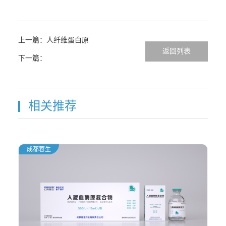
上一篇：人纤维蛋白原
返回列表
下一篇：
相关推荐
成都蓉生