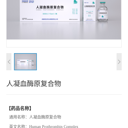
人凝血酶原复合物
【药品名称】
通用名称：人凝血酶原复合物
英文名称：
Human Prothrombin Complex