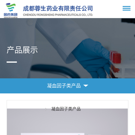
产品展示
凝血因子类产品
产品展示
凝血因子类产品