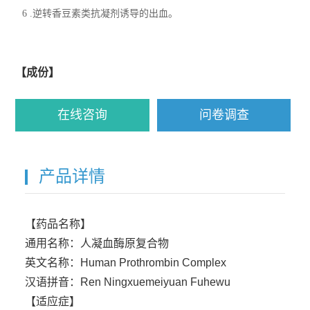
6 .逆转香豆素类抗凝剂诱导的出血。
【成份】
在线咨询
问卷调查
产品详情
【药品名称】
通用名称：人凝血酶原复合物
英文名称：Human Prothrombin Complex
汉语拼音：Ren Ningxuemeiyuan Fuhewu
【适应症】